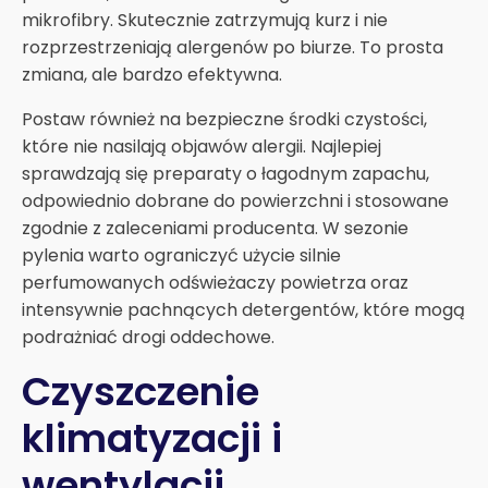
mikrofibry. Skutecznie zatrzymują kurz i nie
rozprzestrzeniają alergenów po biurze. To prosta
zmiana, ale bardzo efektywna.
Postaw również na bezpieczne środki czystości,
które nie nasilają objawów alergii. Najlepiej
sprawdzają się preparaty o łagodnym zapachu,
odpowiednio dobrane do powierzchni i stosowane
zgodnie z zaleceniami producenta. W sezonie
pylenia warto ograniczyć użycie silnie
perfumowanych odświeżaczy powietrza oraz
intensywnie pachnących detergentów, które mogą
podrażniać drogi oddechowe.
Czyszczenie
klimatyzacji i
wentylacji