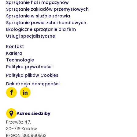
Sprzątanie hal i magazynów
Sprzątanie zakładów przemysłowych
Sprzątanie w służbie zdrowia
Sprzątanie powierzchni handlowych
Ekologiczne sprzątanie dla firm
Usługi specjalistyczne
Kontakt
Kariera
Technologie
Polityka prywatności
Polityka plików Cookies
Deklaracja dostępności
Adres siedziby
Przewóz 47,
30-716 Kraków
REGON: 360960563