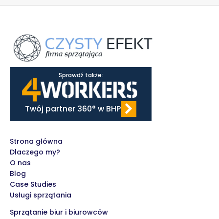
Sprawdź także:
Twój partner 360° w BHP
Strona główna
Dlaczego my?
O nas
Blog
Case Studies
Usługi sprzątania
Sprzątanie biur i biurowców