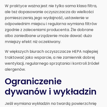
W praktyce ważna jest nie tylko sama klasa filtra,
ale też dopasowanie oczyszczacza do wielkości
pomieszczenia, jego wydajność, ustawienie w
odpowiednim miejscu i regularna wymiana filtrów
zgodnie z zaleceniami producenta. Źle dobrane
albo zaniedbane urządzenie może dawać dużo
mniejszy efekt niż oczekiwany.
W większych biurach oczyszczacze HEPA najlepiej
traktować jako wsparcie, a nie zamiennik dobrej
wentylacji, regularnego sprzątania i kontroli źródeł
alergenów.
Ograniczenie
dywanów i wykładzin
Jeśli wymiana wykładzin na twardą powierzchnię