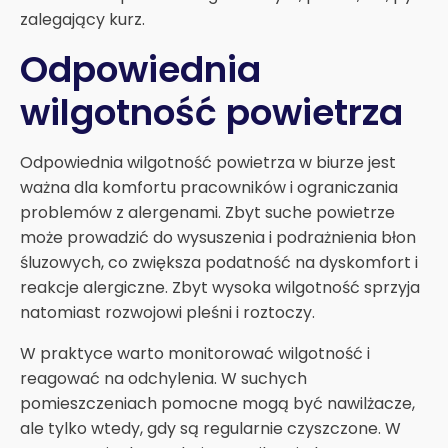
zalegający kurz.
Odpowiednia
wilgotność powietrza
Odpowiednia wilgotność powietrza w biurze jest
ważna dla komfortu pracowników i ograniczania
problemów z alergenami. Zbyt suche powietrze
może prowadzić do wysuszenia i podrażnienia błon
śluzowych, co zwiększa podatność na dyskomfort i
reakcje alergiczne. Zbyt wysoka wilgotność sprzyja
natomiast rozwojowi pleśni i roztoczy.
W praktyce warto monitorować wilgotność i
reagować na odchylenia. W suchych
pomieszczeniach pomocne mogą być nawilżacze,
ale tylko wtedy, gdy są regularnie czyszczone. W