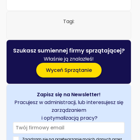
Tagi:
Szukasz sumiennej firmy sprzątającej?
Właśnie ją znalazłeś!
Wyceń Sprzątanie
Zapisz się na Newsletter!
Pracujesz w administracji, lub interesujesz się
zarządzaniem
i optymalizacją pracy?
Zgadzam się na przetwarzanie moich danych przez