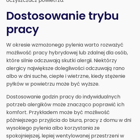
oczyszczacz powietrza.
Dostosowanie trybu
pracy
W okresie wzmożonego pylenia warto rozważyć
możliwość pracy hybrydowej lub zdalnej dla osób,
które silnie odczuwają skutki alergii. Niektórzy
alergicy największe dolegliwości odczuwają rano
albo w dni suche, ciepłe i wietrzne, kiedy stężenie
pyłków w powietrzu może być wyższe.
Dostosowanie godzin pracy do indywidualnych
potrzeb alergików może znacząco poprawić ich
komfort. Przykładem może być możliwość
późniejszego przyjścia do biura, pracy z domu w dni
wysokiego pylenia albo korzystania ze
spokojniejszej, lepiej wentylowanej przestrzeni w