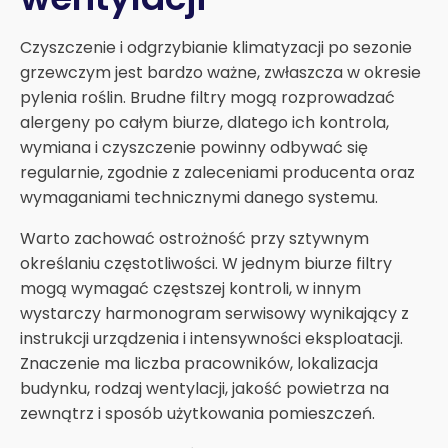
Czyszczenie i odgrzybianie klimatyzacji po sezonie
grzewczym jest bardzo ważne, zwłaszcza w okresie
pylenia roślin. Brudne filtry mogą rozprowadzać
alergeny po całym biurze, dlatego ich kontrola,
wymiana i czyszczenie powinny odbywać się
regularnie, zgodnie z zaleceniami producenta oraz
wymaganiami technicznymi danego systemu.
Warto zachować ostrożność przy sztywnym
określaniu częstotliwości. W jednym biurze filtry
mogą wymagać częstszej kontroli, w innym
wystarczy harmonogram serwisowy wynikający z
instrukcji urządzenia i intensywności eksploatacji.
Znaczenie ma liczba pracowników, lokalizacja
budynku, rodzaj wentylacji, jakość powietrza na
zewnątrz i sposób użytkowania pomieszczeń.