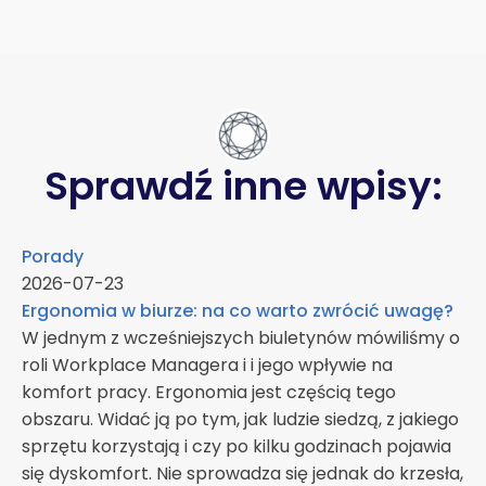
Sprawdź inne wpisy:
Porady
2026-07-23
Ergonomia w biurze: na co warto zwrócić uwagę?
W jednym z wcześniejszych biuletynów mówiliśmy o
roli Workplace Managera i i jego wpływie na
komfort pracy. Ergonomia jest częścią tego
obszaru. Widać ją po tym, jak ludzie siedzą, z jakiego
sprzętu korzystają i czy po kilku godzinach pojawia
się dyskomfort. Nie sprowadza się jednak do krzesła,