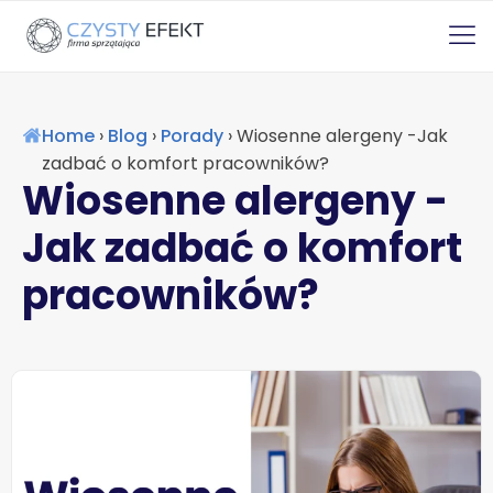
Home
›
Blog
›
Porady
›
Wiosenne alergeny -Jak
zadbać o komfort pracowników?
Wiosenne alergeny -
Jak zadbać o komfort
pracowników?