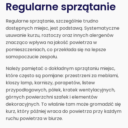
Regularne sprzątanie
Regularne sprzątanie, szczególnie trudno
dostępnych miejsc, jest podstawą. Systematyczne
usuwanie kurzu, roztoczy oraz innych alergenów
znacząco wpływa na jakość powietrza w
pomieszczeniach, co przekłada się na lepsze
samopoczucie zespołu.
Należy pamiętać o dokładnym sprzątaniu miejsc,
które często są pomijane: przestrzeni za meblami,
kloszy lamp, karniszy, parapetów, listew
przypodłogowych, półek, kratek wentylacyjnych,
górnych powierzchni szafek i elementów
dekoracyjnych. To właśnie tam może gromadzić się
kurz, który później wraca do powietrza przy każdym
ruchu powietrza w biurze.