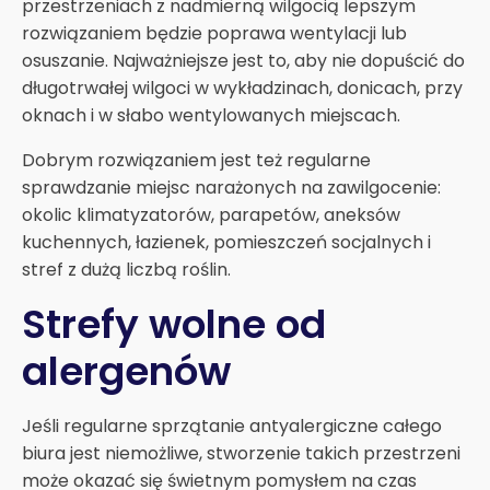
przestrzeniach z nadmierną wilgocią lepszym
rozwiązaniem będzie poprawa wentylacji lub
osuszanie. Najważniejsze jest to, aby nie dopuścić do
długotrwałej wilgoci w wykładzinach, donicach, przy
oknach i w słabo wentylowanych miejscach.
Dobrym rozwiązaniem jest też regularne
sprawdzanie miejsc narażonych na zawilgocenie:
okolic klimatyzatorów, parapetów, aneksów
kuchennych, łazienek, pomieszczeń socjalnych i
stref z dużą liczbą roślin.
Strefy wolne od
alergenów
Jeśli regularne sprzątanie antyalergiczne całego
biura jest niemożliwe, stworzenie takich przestrzeni
może okazać się świetnym pomysłem na czas