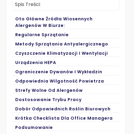
Spis Treści:
Oto Główne Źródła Wiosennych
Alergenów W Biurze:
Regularne Sprzątanie
Metody Sprzątania Antyalergicznego
Czyszczenie Klimatyzacji I Wentylacji
Urządzenia HEPA
Ograniczenie Dywanów I Wykładzin
Odpowiednia Wilgotność Powietrza
Strefy Wolne Od Alergenów
Dostosowanie Trybu Pracy
Dobór Odpowiednich Roślin Biurowych
Krótka Checklista Dla Office Managera
Podsumowanie