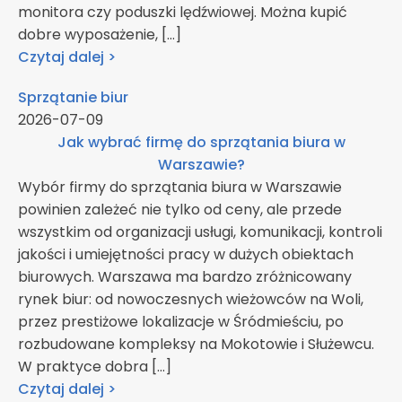
monitora czy poduszki lędźwiowej. Można kupić
dobre wyposażenie, […]
Czytaj dalej >
Sprzątanie biur
2026-07-09
Jak wybrać firmę do sprzątania biura w
Warszawie?
Wybór firmy do sprzątania biura w Warszawie
powinien zależeć nie tylko od ceny, ale przede
wszystkim od organizacji usługi, komunikacji, kontroli
jakości i umiejętności pracy w dużych obiektach
biurowych. Warszawa ma bardzo zróżnicowany
rynek biur: od nowoczesnych wieżowców na Woli,
przez prestiżowe lokalizacje w Śródmieściu, po
rozbudowane kompleksy na Mokotowie i Służewcu.
W praktyce dobra […]
Czytaj dalej >