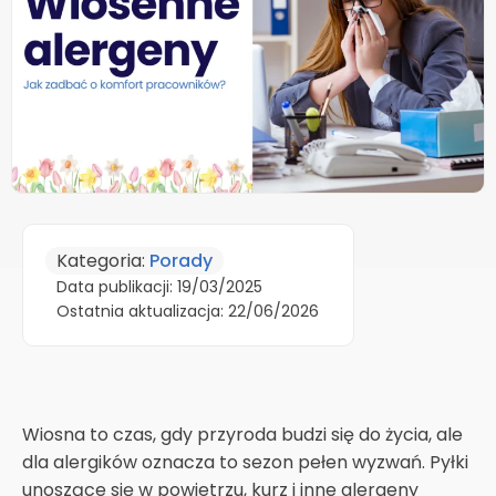
Kategoria:
Porady
Data publikacji: 19/03/2025
Ostatnia aktualizacja: 22/06/2026
Wiosna to czas, gdy przyroda budzi się do życia, ale
dla alergików oznacza to sezon pełen wyzwań. Pyłki
unoszące się w powietrzu, kurz i inne alergeny