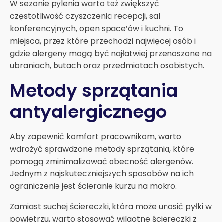
W sezonie pylenia warto też zwiększyć
częstotliwość czyszczenia recepcji, sal
konferencyjnych, open space’ów i kuchni. To
miejsca, przez które przechodzi najwięcej osób i
gdzie alergeny mogą być najłatwiej przenoszone na
ubraniach, butach oraz przedmiotach osobistych.
Metody sprzątania
antyalergicznego
Aby zapewnić komfort pracownikom, warto
wdrożyć sprawdzone metody sprzątania, które
pomogą zminimalizować obecność alergenów.
Jednym z najskuteczniejszych sposobów na ich
ograniczenie jest ścieranie kurzu na mokro.
Zamiast suchej ściereczki, która może unosić pyłki w
powietrzu, warto stosować wilgotne ściereczki z